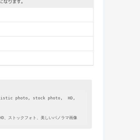
になります。
istic photo, stock photo,  HD, 
HD、ストックフォト、美しいパノラマ画像