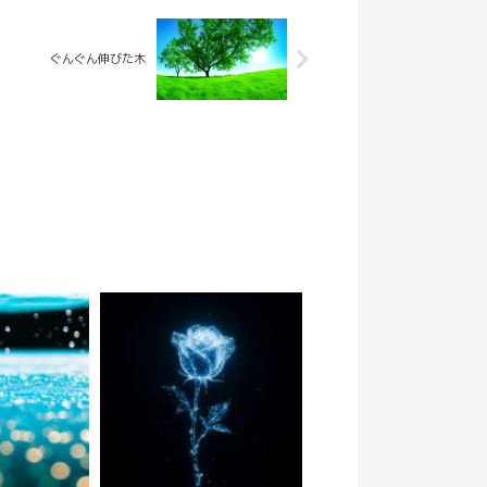
ぐんぐん伸びた木