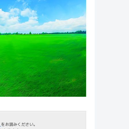
」
をお読みください。