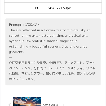
FULL
3840x2160px
Prompt : プロンプト
The sky reflected in a Convex traffic mirrors, sky at
sunset, anime art, matte painting, analytical art,
hyper quality, realistic shaded, magic hour,
Astonishingly beautiful scenery, Blue and orange
gradient,
—
凸面交通用ミラーに映る空、夕焼け空、アニメアート、マット
ペインティング、分析的アート、ハイパークオリティ、リアル
な陰影、マジックアワー、驚くほど美しい風景、青とオレンジ
のグラデーション、
夕焼けの車道 01