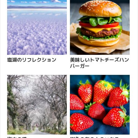
塩湖のリフレクション
美味しいトマトチーズハン
バーガー