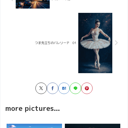
つま先立ちのバレリーナ 01
more pictures...