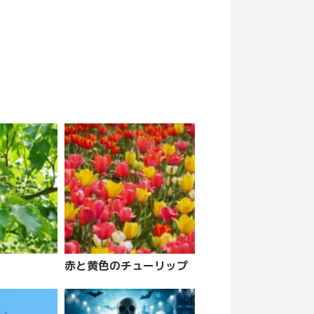
赤と黄色のチューリップ