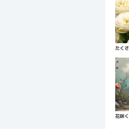
たくさ
花咲く