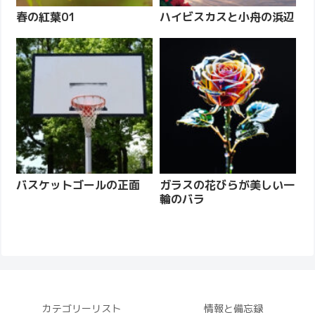
春の紅葉01
ハイビスカスと小舟の浜辺
バスケットゴールの正面
ガラスの花びらが美しい一
輪のバラ
カテゴリーリスト
情報と備忘録