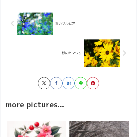
青いサルビア
秋のヒマワリ
more pictures...