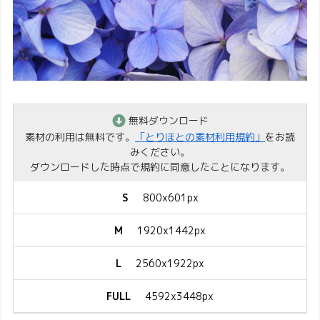
無料ダウンロード
素材の利用は無料です。
「とりほとの素材利用規約」
をお読
みください。
ダウンロードした時点で規約に同意したことになります。
S
800x601px
M
1920x1442px
L
2560x1922px
FULL
4592x3448px