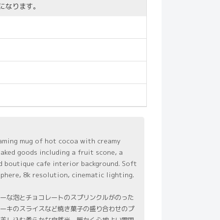
になります。
eaming mug of hot cocoa with creamy
aked goods including a fruit scone, a
ed boutique cafe interior background. Soft
here, 8k resolution, cinematic lighting.
ーな泡とチョコレートのスプリンクルがのった
ーキのスライスなど焼き菓子の盛り合わせのプ