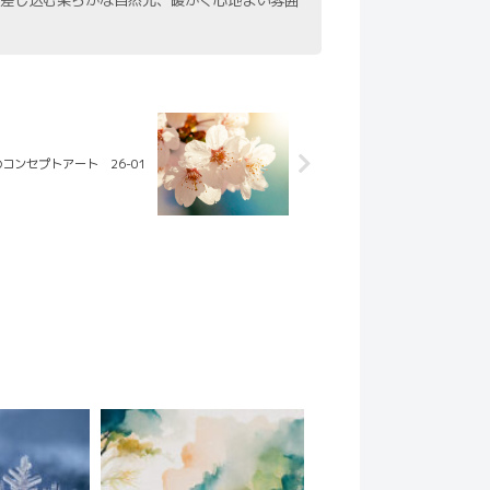
差し込む柔らかな自然光、暖かく心地よい雰囲
コンセプトアート 26-01