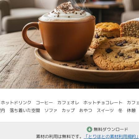
 ホットドリンク コーヒー カフェオレ ホットチョコレート カフ
内 落ち着いた空間 ソファ カップ おやつ スイーツ 冬 休憩 ひ
無料ダウンロード
素材の利用は無料です。
「とりほとの素材利用規約