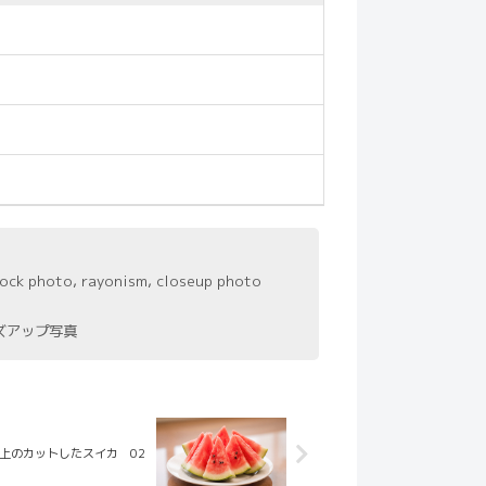
stock photo, rayonism, closeup photo
ーズアップ写真
上のカットしたスイカ 02