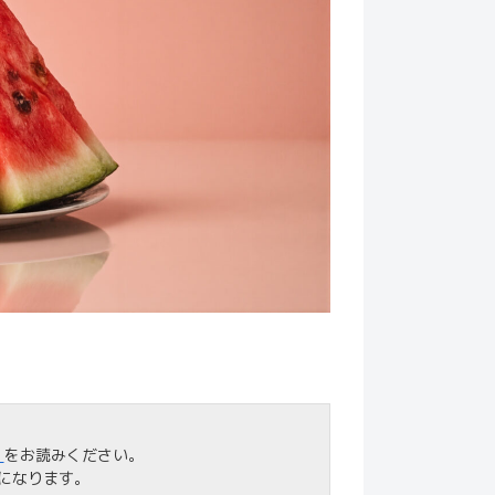
」
をお読みください。
になります。