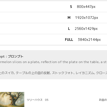
S
800x447px
M
1920x1072px
L
2560x1429px
FULL
3840x2144px
mpt : プロンプト
rmelon slices on a plate, reflection of the plate on the table, a 
上のスイカ, テーブルの上の皿の反射, ストックフォト, レイヨニズム, クロ
ツリーハウス 05
お皿の