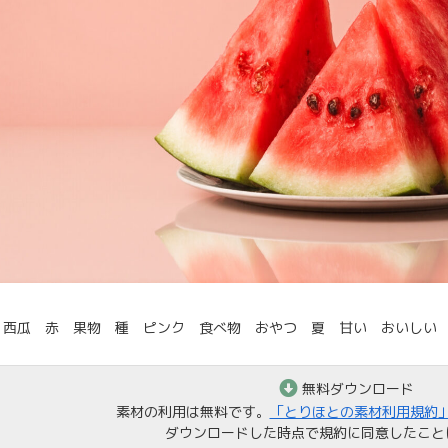
 西瓜 赤 果物 種 ピンク 食べ物 おやつ 夏 甘い おいしい
無料ダウンロード
素材の利用は無料です。
「とりほとの素材利用規約
ダウンロードした時点で規約に同意したこと