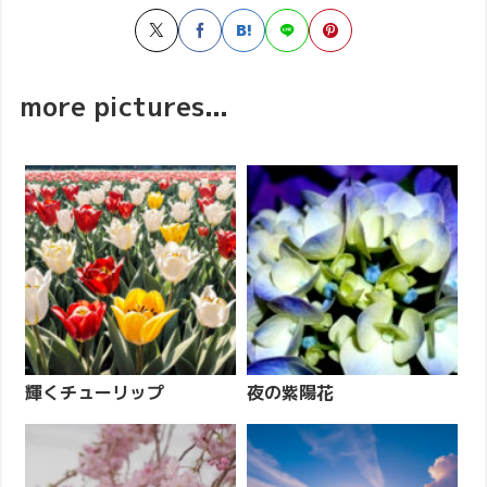
more pictures...
輝くチューリップ
夜の紫陽花