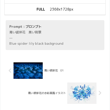
FULL
2368x1728px
Prompt : プロンプト
青い彼岸花 黒い背景
—
Blue spider lily black background
青い彼岸花 01
青い彼岸花の水彩画風イラスト