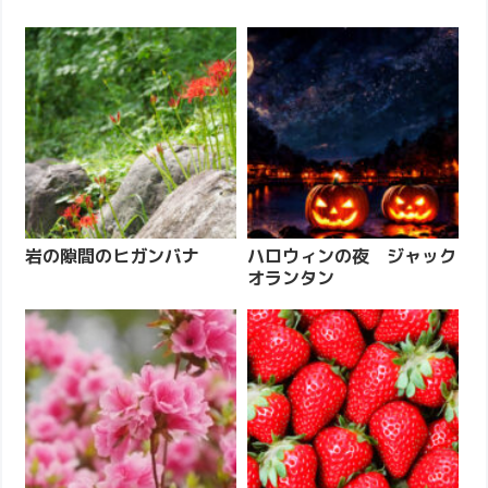
岩の隙間のヒガンバナ
ハロウィンの夜 ジャック
オランタン