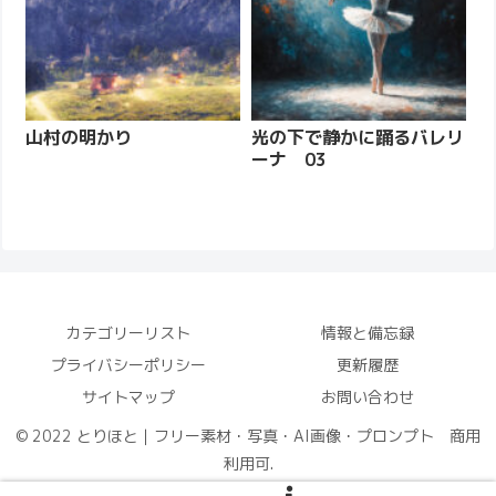
山村の明かり
光の下で静かに踊るバレリ
ーナ 03
カテゴリーリスト
情報と備忘録
プライバシーポリシー
更新履歴
サイトマップ
お問い合わせ
© 2022 とりほと｜フリー素材・写真・AI画像・プロンプト 商用
利用可.