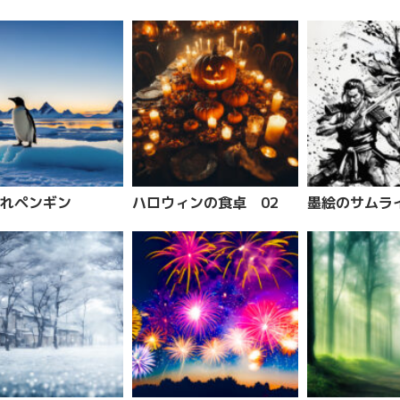
れペンギン
ハロウィンの食卓 02
墨絵のサムライ