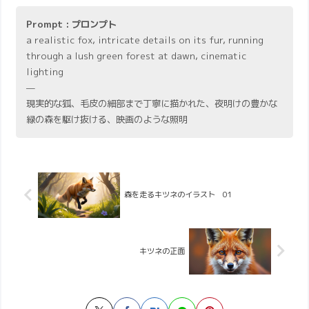
Prompt : プロンプト
a realistic fox, intricate details on its fur, running
through a lush green forest at dawn, cinematic
lighting
—
現実的な狐、毛皮の細部まで丁寧に描かれた、夜明けの豊かな
緑の森を駆け抜ける、映画のような照明
森を走るキツネのイラスト 01
キツネの正面