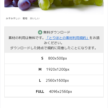
みずみずしい 葡萄 おいしい
無料ダウンロード
素材の利用は無料です。
「とりほとの素材利用規約」
をお読
みください。
ダウンロードした時点で規約に同意したことになります。
S
800x500px
M
1920x1200px
L
2560x1600px
FULL
4096x2560px