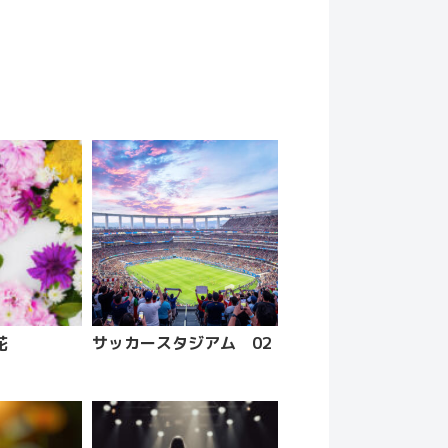
花
サッカースタジアム 02