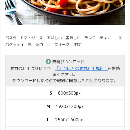
パスタ トマトソース おいしい 美味しい ランチ ディナー ス
パゲッティ 赤 茶色 皿 フォーク 洋食
無料ダウンロード
素材の利用は無料です。
「とりほとの素材利用規約」
をお読
みください。
ダウンロードした時点で規約に同意したことになります。
S
800x500px
M
1920x1200px
L
2560x1600px