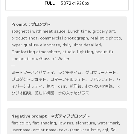
FULL
3072x1920px
Prompt : プロンプト
spaghetti with meat sauce, Lunch time, grocery art,
product shot, commercial photograph, realistic photo,
hyper quality, elaborate, dslr, ultra detailed,
Comforting atmosphere, studio lighting, beautiful
composition, Glass of Water
—
ミートソーススパゲティ、ランチタイム、グロサリーアート、
プロダクトショット、コマーシャルフォト、リアルフォト、ハ
イパークオリティ、精巧、dslr、超詳細、心地よい雰囲気、ス
タジオ照明、美しい構図、水の入ったグラス
Negative prompt : ネガティブプロンプト
flat color, flat shading, low res, signature, watermark,
username, artist name, text, (semi-realistic, cgi, 3d,