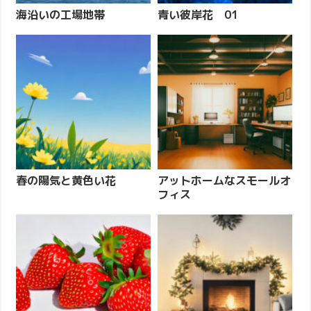
海沿いの工場地帯
青い彼岸花 01
春の陽気と黄色い花
アットホームなスモールオ
フィス