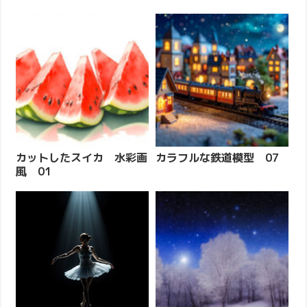
カットしたスイカ 水彩画
カラフルな鉄道模型 07
風 01