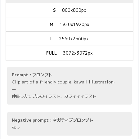
S
800x800px
M
1920x1920px
L
2560x2560px
FULL
3072x3072px
Prompt : プロンプト
Clip art of a friendly couple, kawaii illustration,
—
仲良しカップルのイラスト、カワイイイラスト
Negative prompt : ネガティブプロンプト
なし