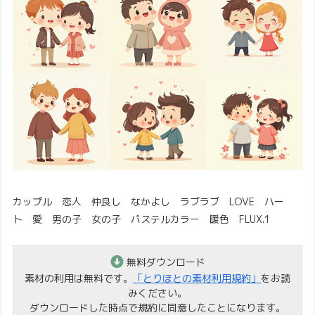
カップル 恋人 仲良し なかよし ラブラブ LOVE ハー
ト 愛 男の子 女の子 パステルカラー 暖色 FLUX.1
無料ダウンロード
素材の利用は無料です。
「とりほとの素材利用規約」
をお読
みください。
ダウンロードした時点で規約に同意したことになります。