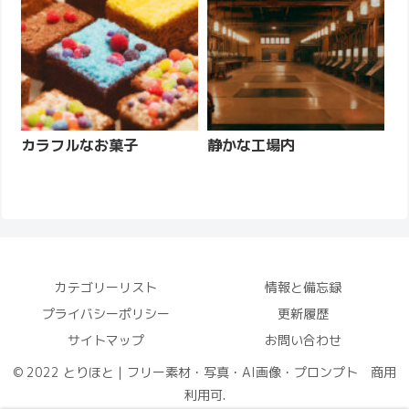
カラフルなお菓子
静かな工場内
カテゴリーリスト
情報と備忘録
プライバシーポリシー
更新履歴
サイトマップ
お問い合わせ
© 2022 とりほと｜フリー素材・写真・AI画像・プロンプト 商用
利用可.