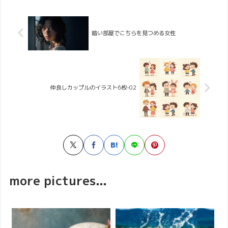
暗い部屋でこちらを見つめる女性
仲良しカップルのイラスト6枚-02
more pictures...