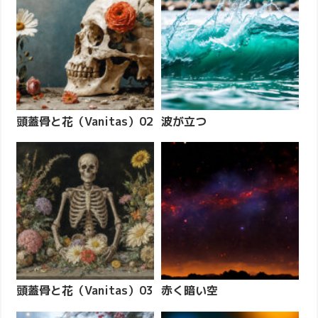
頭蓋骨と花（Vanitas）02
波が立つ
頭蓋骨と花（Vanitas）03
赤く暗い空