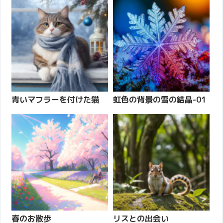
青いマフラーを付けた猫
虹色の背景の雪の結晶-01
春のお散歩
リスとの出会い