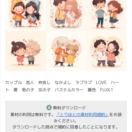
カップル 恋人 仲良し なかよし ラブラブ LOVE ハー
ト 愛 男の子 女の子 パステルカラー 暖色 FLUX.1
無料ダウンロード
素材の利用は無料です。
「とりほとの素材利用規約」
をお読
みください。
ダウンロードした時点で規約に同意したことになります。