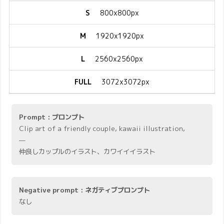
S
800x800px
M
1920x1920px
L
2560x2560px
FULL
3072x3072px
Prompt : プロンプト
Clip art of a friendly couple, kawaii illustration,
—
仲良しカップルのイラスト、カワイイイラスト
Negative prompt : ネガティブプロンプト
なし