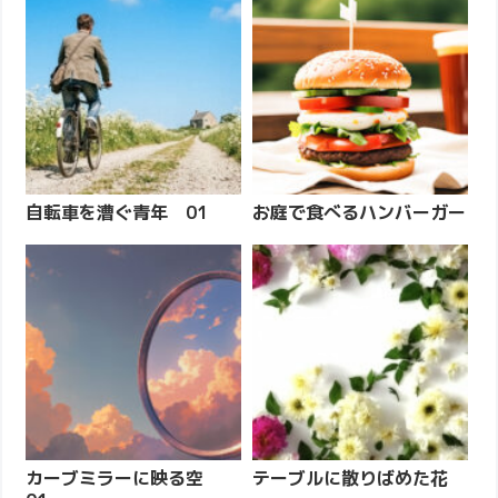
自転車を漕ぐ青年 01
お庭で食べるハンバーガー
カーブミラーに映る空
テーブルに散りばめた花