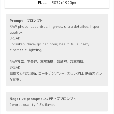
FULL
3072x1920px
Prompt : プロンプト
RAW photo, absurdres, highres, ultra detailed, hyper
quality,
BREAK
Forsaken Place, golden hour, beautiful sunset,
cinematic lighting,
—–
RAW写真、不条理、高解像度、超細密、超高画質、
BREAK
見捨てられた場所, ゴールデンアワー, 美しい夕日, 映画のよう
な照明、
Negative prompt : ネガティブプロンプト
( worst quality:1.5), flame,