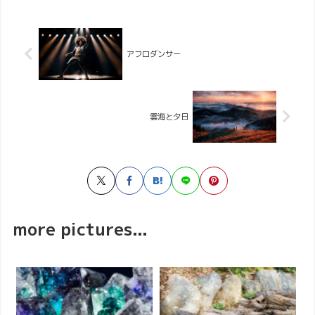
アフロダンサー
雲海と夕日
more pictures...