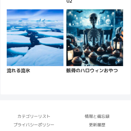
02
流れる流氷
骸骨のハロウィンおやつ
カテゴリーリスト
情報と備忘録
プライバシーポリシー
更新履歴