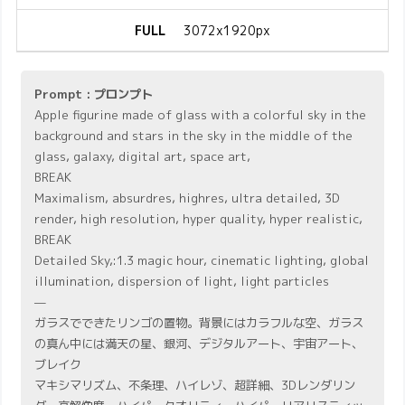
FULL
3072x1920px
Prompt : プロンプト
Apple figurine made of glass with a colorful sky in the
background and stars in the sky in the middle of the
glass, galaxy, digital art, space art,
BREAK
Maximalism, absurdres, highres, ultra detailed, 3D
render, high resolution, hyper quality, hyper realistic,
BREAK
Detailed Sky,:1.3 magic hour, cinematic lighting, global
illumination, dispersion of light, light particles
—
ガラスでできたリンゴの置物。背景にはカラフルな空、ガラス
の真ん中には満天の星、銀河、デジタルアート、宇宙アート、
ブレイク
マキシマリズム、不条理、ハイレゾ、超詳細、3Dレンダリン