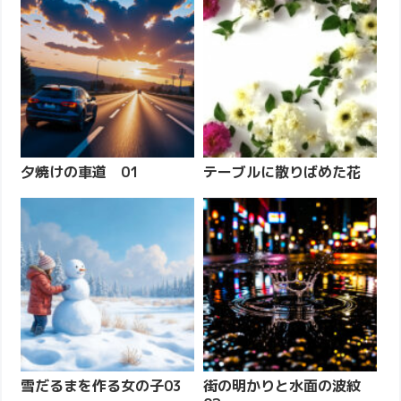
夕焼けの車道 01
テーブルに散りばめた花
雪だるまを作る女の子03
街の明かりと水面の波紋