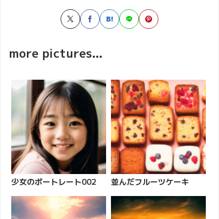
more pictures...
少女のポートレート002
並んだフルーツケーキ