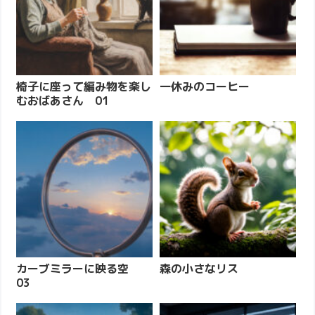
椅子に座って編み物を楽し
一休みのコーヒー
むおばあさん 01
カーブミラーに映る空
森の小さなリス
03