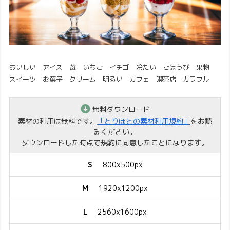
おいしい アイス 苺 いちご イチゴ 冷たい ごほうび 果物
スイーツ お菓子 クリーム 明るい カフェ 喫茶店 カラフル
無料ダウンロード
素材の利用は無料です。
「とりほとの素材利用規約」
をお読
みください。
ダウンロードした時点で規約に同意したことになります。
S
800x500px
M
1920x1200px
L
2560x1600px