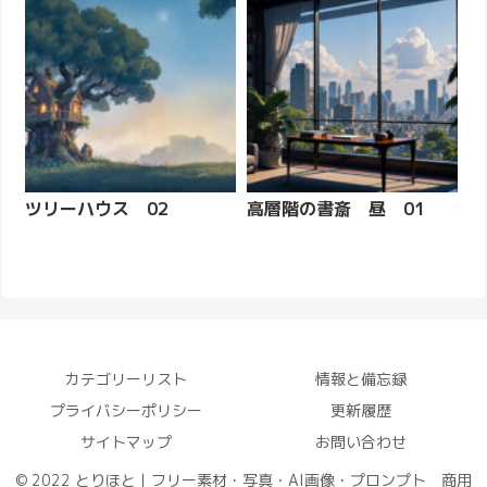
ツリーハウス 02
高層階の書斎 昼 01
カテゴリーリスト
情報と備忘録
プライバシーポリシー
更新履歴
サイトマップ
お問い合わせ
© 2022 とりほと｜フリー素材・写真・AI画像・プロンプト 商用