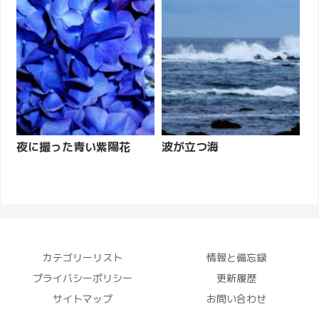
夜に撮った青い紫陽花
波が立つ海
カテゴリーリスト
情報と備忘録
プライバシーポリシー
更新履歴
サイトマップ
お問い合わせ