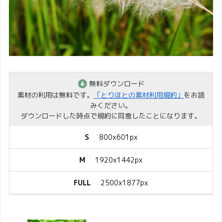
無料ダウンロード
素材の利用は無料です。
「とりほとの素材利用規約」
をお読
みください。
ダウンロードした時点で規約に同意したことになります。
S
800x601px
M
1920x1442px
FULL
2500x1877px