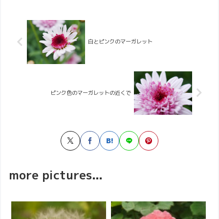
白とピンクのマーガレット
ピンク色のマーガレットの近くで
more pictures...