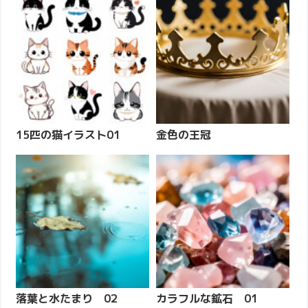
15匹の猫イラスト01
金色の王冠
落葉と水たまり 02
カラフルな鉱石 01