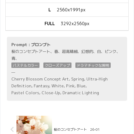
L
2560x1991px
FULL
3292x2560px
Prompt : プロンプト
桜のコンセプトアート、春、超高精細、幻想的、白、ピンク、
青、
パステルカラー
クローズアップ
ドラマチックな照明
—
Cherry Blossom Concept Art, Spring, Ultra-High
Definition, Fantasy, White, Pink, Blue,
Pastel Colors, Close-Up, Dramatic Lighting
桜のコンセプトアート 26-01