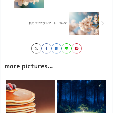
桜のコンセプトアート 26-03
more pictures...