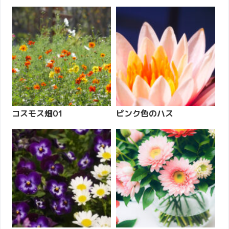
コスモス畑01
ピンク色のハス