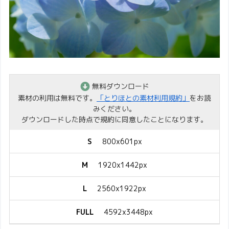
無料ダウンロード
素材の利用は無料です。
「とりほとの素材利用規約」
をお読
みください。
ダウンロードした時点で規約に同意したことになります。
S
800x601px
M
1920x1442px
L
2560x1922px
FULL
4592x3448px