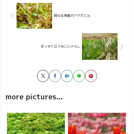
跳ねる準備のアマガエル
まっすぐ立つねこじゃらし
more pictures...