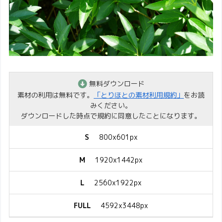
無料ダウンロード
素材の利用は無料です。
「とりほとの素材利用規約」
をお読
みください。
ダウンロードした時点で規約に同意したことになります。
S
800x601px
M
1920x1442px
L
2560x1922px
FULL
4592x3448px