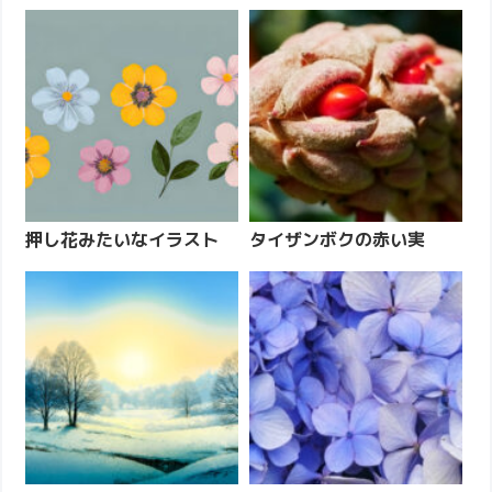
押し花みたいなイラスト
タイザンボクの赤い実