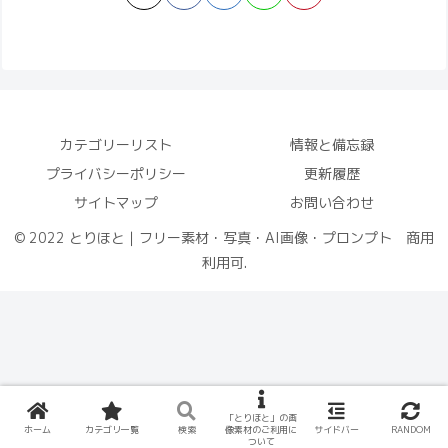
カテゴリーリスト
情報と備忘録
プライバシーポリシー
更新履歴
サイトマップ
お問い合わせ
© 2022 とりほと｜フリー素材・写真・AI画像・プロンプト 商用
利用可.
「とりほと」の画
ホーム
カテゴリ一覧
検索
像素材のご利用に
サイドバー
RANDOM
ついて