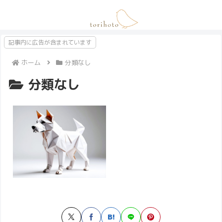
記事内に広告が含まれています
ホーム
分類なし
分類なし