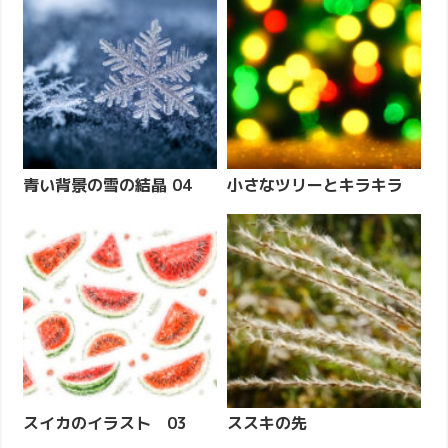
青い背景の雪の結晶 04
小さなツリーとキラキラ
スイカのイラスト 03
ススキの先