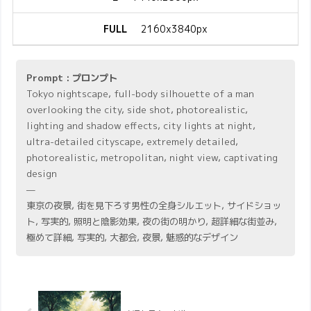
FULL
2160x3840px
Prompt : プロンプト
Tokyo nightscape, full-body silhouette of a man
overlooking the city, side shot, photorealistic,
lighting and shadow effects, city lights at night,
ultra-detailed cityscape, extremely detailed,
photorealistic, metropolitan, night view, captivating
design
—
東京の夜景, 街を見下ろす男性の全身シルエット, サイドショッ
ト, 写実的, 照明と陰影効果, 夜の街の明かり, 超詳細な街並み,
極めて詳細, 写実的, 大都会, 夜景, 魅惑的なデザイン