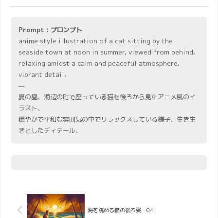
Prompt : プロンプト
anime style illustration of a cat sitting by the
seaside town at noon in summer, viewed from behind,
relaxing amidst a calm and peaceful atmosphere,
vibrant detail,
—
夏の昼、海辺の町で座っている猫を後ろから見たアニメ風のイ
ラスト、
穏やかで平和な雰囲気の中でリラックスしている様子、生き生
きとしたディテール、
海を眺める猫の後ろ姿 04