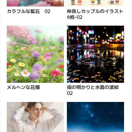
カラフルな鉱石 02
仲良しカップルのイラスト
6枚-02
メルヘンな花畑
街の明かりと水面の波紋
02