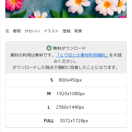
花 植物 かわいい イラスト 壁紙 背景
無料ダウンロード
素材の利用は無料です。
「とりほとの素材利用規約」
をお読
みください。
ダウンロードした時点で規約に同意したことになります。
S
800x450px
M
1920x1080px
L
2560x1440px
FULL
3072x1728px