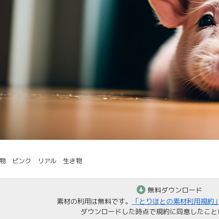
物 ピンク リアル 生き物
無料ダウンロード
素材の利用は無料です。
「とりほとの素材利用規約
ダウンロードした時点で規約に同意したこと