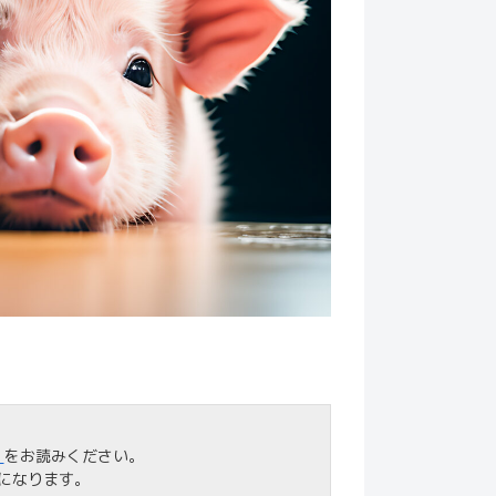
」
をお読みください。
になります。