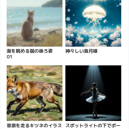
海を眺める猫の後ろ姿
神々しい海月様
01
草原を走るキツネのイラス
スポットライトの下でポー