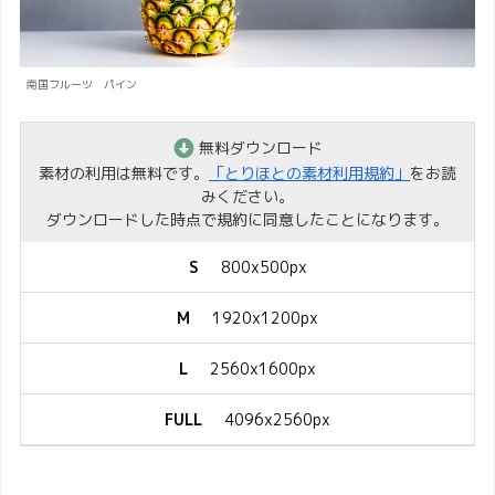
南国フルーツ パイン
無料ダウンロード
素材の利用は無料です。
「とりほとの素材利用規約」
をお読
みください。
ダウンロードした時点で規約に同意したことになります。
S
800x500px
M
1920x1200px
L
2560x1600px
FULL
4096x2560px