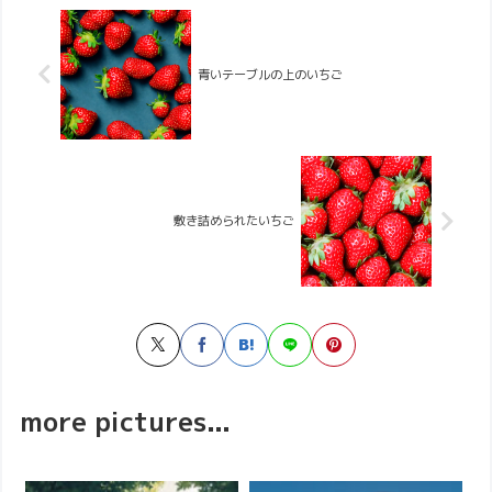
青いテーブルの上のいちご
敷き詰められたいちご
more pictures...