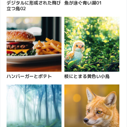
デジタルに形成された飛び
魚が泳ぐ青い湖01
立つ鳥02
ハンバーガーとポテト
枝にとまる黄色い小鳥