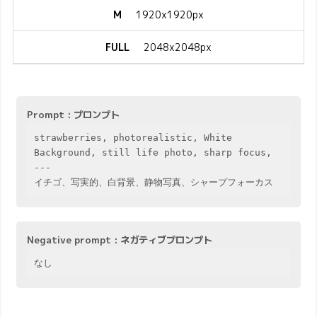
M
1920x1920px
FULL
2048x2048px
Prompt : プロンプト
strawberries, photorealistic, White 
Background, still life photo, sharp focus,

---

イチゴ、写実的、白背景、静物写真、シャープフォーカス
Negative prompt : ネガティブプロンプト
なし