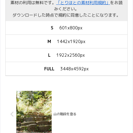
素材の利用は無料です。
「とりほとの素材利用規約」
をお読
みください。
ダウンロードした時点で規約に同意したことになります。
S
601x800px
M
1442x1920px
L
1922x2560px
FULL
3448x4592px
山の階段を登る