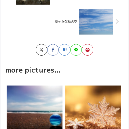
穏やかな秋の空
more pictures...