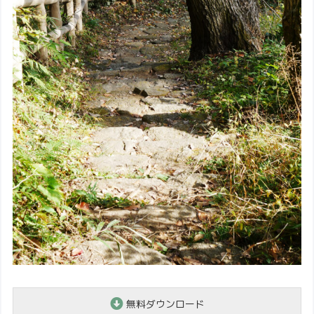
無料ダウンロード