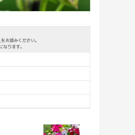
」
をお読みください。
になります。