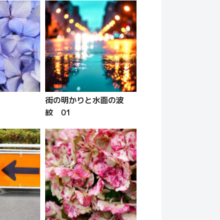
街の明かりと水面の波
紋 01