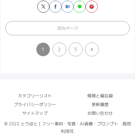
次のページ
次
1
2
5
へ
カテゴリーリスト
情報と備忘録
プライバシーポリシー
更新履歴
サイトマップ
お問い合わせ
© 2022 とりほと｜フリー素材・写真・AI画像・プロンプト 商用
利用可.