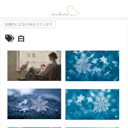
記事内に広告が含まれています
白