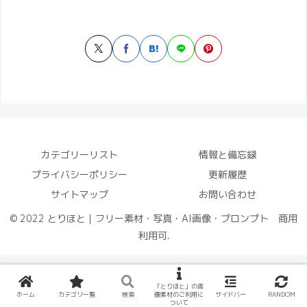
カテゴリーリスト
情報と備忘録
プライバシーポリシー
更新履歴
サイトマップ
お問い合わせ
© 2022 とりほと｜フリー素材・写真・AI画像・プロンプト 商用
利用可.
「とりほと」の画
ホーム
カテゴリ一覧
検索
像素材のご利用に
サイドバー
RANDOM
ついて