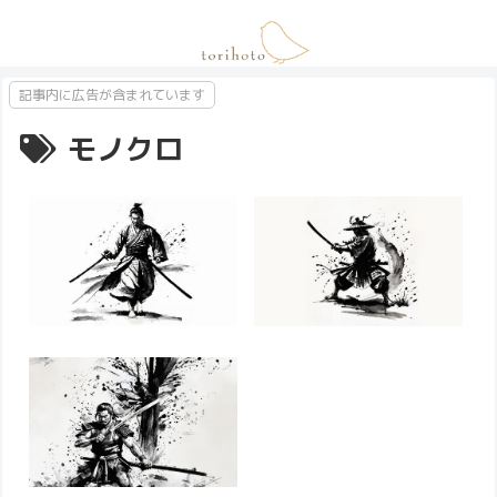
記事内に広告が含まれています
モノクロ