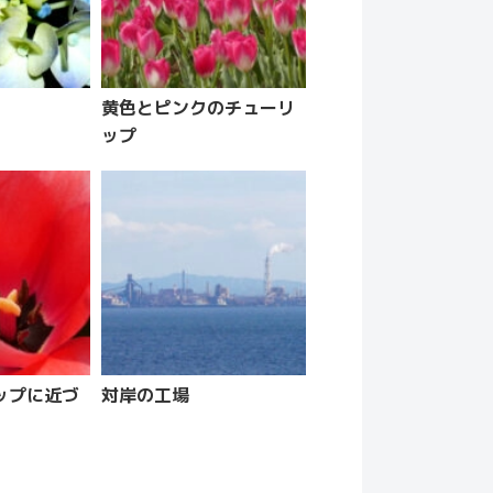
黄色とピンクのチューリ
ップ
ップに近づ
対岸の工場