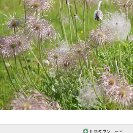
サ
無料ダウンロード