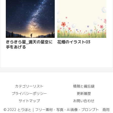
きらきら星_満天の星空に
花畑のイラスト03
手をあげる
カテゴリーリスト
情報と備忘録
プライバシーポリシー
更新履歴
サイトマップ
お問い合わせ
© 2022 とりほと｜フリー素材・写真・AI画像・プロンプト 商用