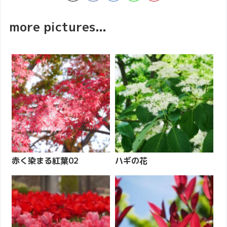
more pictures...
赤く染まる紅葉02
ハギの花