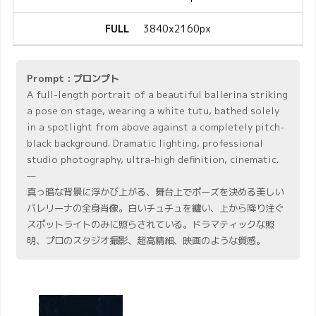
FULL
3840x2160px
Prompt : プロンプト
A full-length portrait of a beautiful ballerina striking
a pose on stage, wearing a white tutu, bathed solely
in a spotlight from above against a completely pitch-
black background. Dramatic lighting, professional
studio photography, ultra-high definition, cinematic.
—
真っ暗な背景に浮かび上がる、舞台上でポーズを決める美しい
バレリーナの全身肖像。白いチュチュを纏い、上から降り注ぐ
スポットライトのみに照らされている。ドラマティックな照
明、プロのスタジオ撮影、超高精細、映画のような質感。