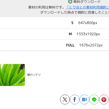
無料ダウンロード
素材の利用は無料です。
「とりほとの素材利用規約
ダウンロードした時点で規約に同意したこと
S
647x800px
M
1553x1920px
FULL
1676x2072px
緑のソテツ